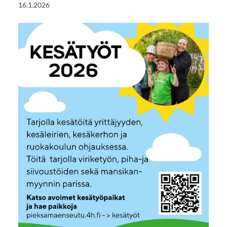
16.1.2026