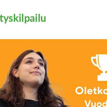
tyskilpailu