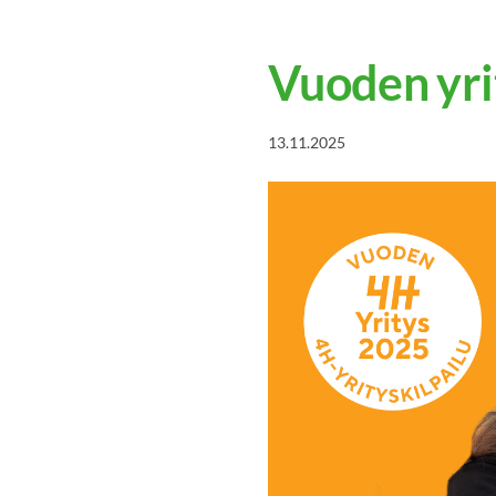
Vuoden yri
13.11.2025